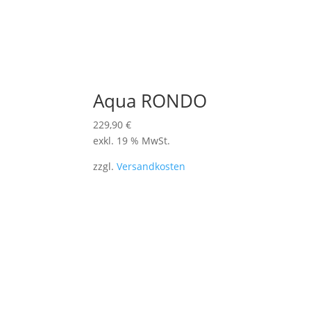
Aqua RONDO
229,90
€
exkl. 19 % MwSt.
zzgl.
Versandkosten