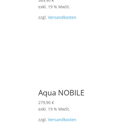
589,90
€
exkl. 19 % MwSt.
zzgl.
Versandkosten
Aqua NOBILE
279,90
€
exkl. 19 % MwSt.
zzgl.
Versandkosten