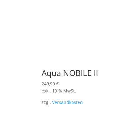
Aqua NOBILE II
249,90
€
exkl. 19 % MwSt.
zzgl.
Versandkosten