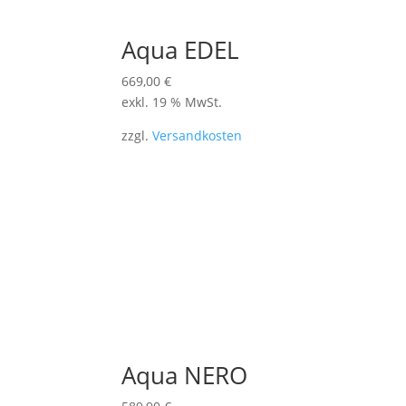
Aqua EDEL
669,00
€
exkl. 19 % MwSt.
zzgl.
Versandkosten
Aqua NERO