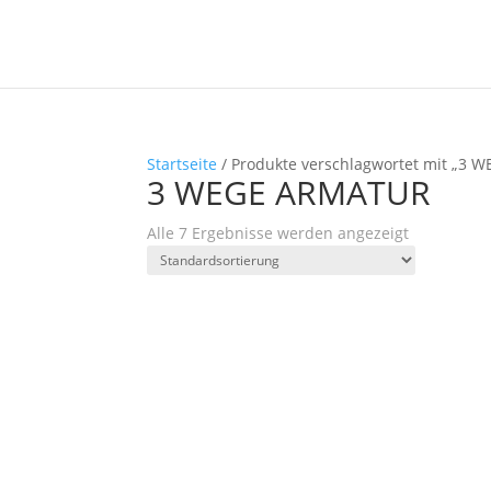
Startseite
/ Produkte verschlagwortet mit „3
3 WEGE ARMATUR
Alle 7 Ergebnisse werden angezeigt