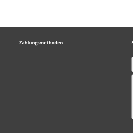
Zahlungsmethoden