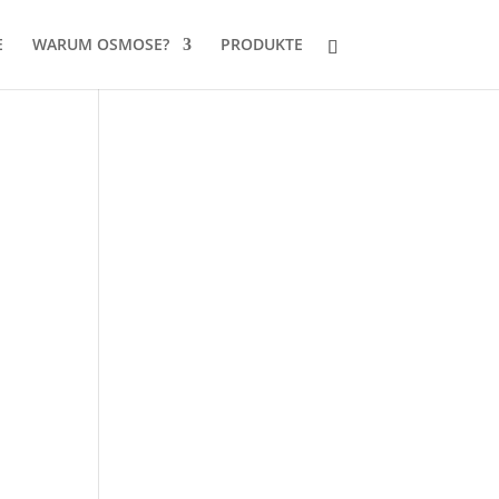
E
WARUM OSMOSE?
PRODUKTE